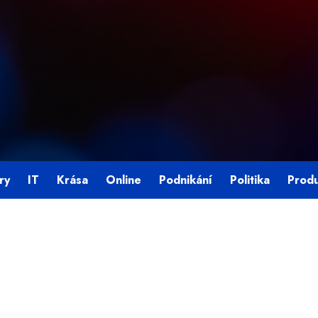
ry
IT
Krása
Online
Podnikání
Politika
Prod