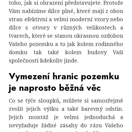
toho, jak si ohrazení představujete. Protože
Vám nabízíme dílce plné, které mají z obou
stran efektivní a velmi moderní vzory nebo
dílce s otvory v různých velikostech a
tvarech, které se stanou okrasnou ozdobou
Vašeho pozemku a to jak kolem rodinného
domku tak také kolem budovy Vaší
společnosti kdekoliv jinde.
Vymezení hranic pozemku
je naprosto běžná věc
Co se týče sloupků, můžete si samozřejmě
zvolit jejich výšku a také barevný odstín.
Jejich montáž je velmi jednoduchá a
nevyžaduje žádné zásahy do rázu Vašeho