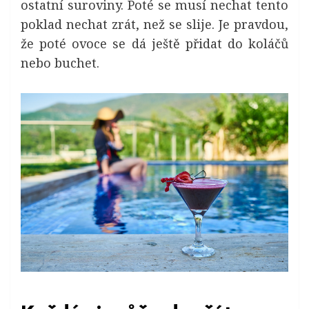
ostatní suroviny. Poté se musí nechat tento
poklad nechat zrát, než se slije. Je pravdou,
že poté ovoce se dá ještě přidat do koláčů
nebo buchet.