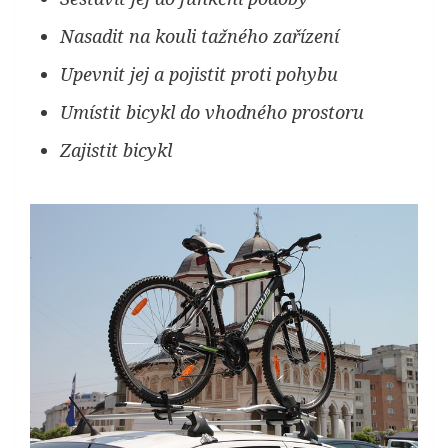
Nasadit na kouli tažného zařízení
Upevnit jej a pojistit proti pohybu
Umístit bicykl do vhodného prostoru
Zajistit bicykl